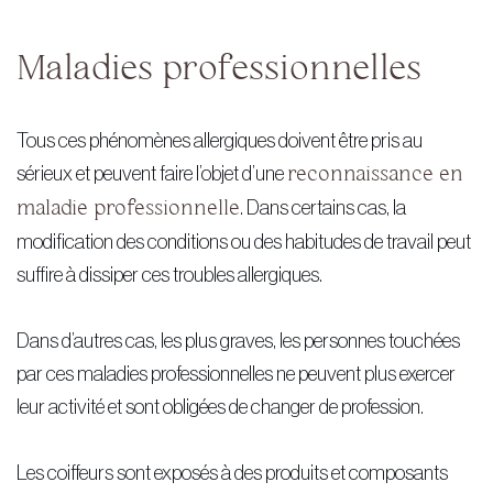
Maladies professionnelles
Tous ces phénomènes allergiques doivent être pris au
sérieux et peuvent faire l’objet d’une
reconnaissance en
maladie professionnelle
. Dans certains cas, la
modification des conditions ou des habitudes de travail peut
suffire à dissiper ces troubles allergiques.
Dans d’autres cas, les plus graves, les personnes touchées
par ces maladies professionnelles ne peuvent plus exercer
leur activité et sont obligées de changer de profession.
Les coiffeurs sont exposés à des produits et composants