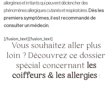
allergènes et irritants qui peuvent déclencher des
phénomènes allergiques cutanés et respiratoires.
Dès les
premiers symptômes, il est recommandé de
consulter un médecin.
[/fusion_text][fusion_text]
Vous souhaitez aller plus
loin ? Découvrez ce dossier
spécial concernant
les
coiffeurs & les allergies
: