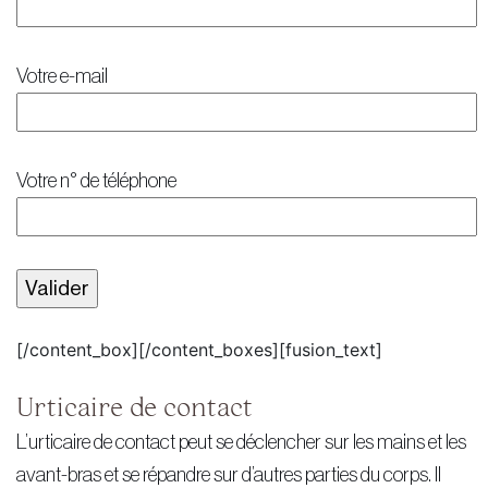
Votre e-mail
Votre n° de téléphone
[/content_box][/content_boxes][fusion_text]
Urticaire de contact
L’urticaire de contact peut se déclencher sur les mains et les
avant-bras et se répandre sur d’autres parties du corps. Il