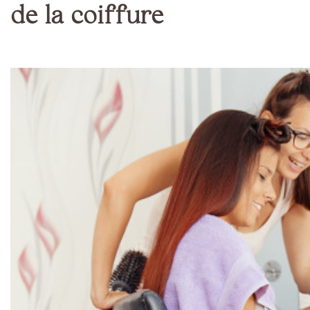
de la coiffure