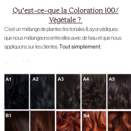
Qu’est-ce-que la Coloration 100%
Végétale ?
C’est un mélange de plantes tinctoriales & ayurvédiques,
que nous mélangeons entre elles avec de l’eau et que nous
appliquons sur les clientes.
Tout simplement
.