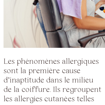
Les phénomènes allergiques
sont la première cause
d’inaptitude dans le milieu
de la coiffure. Ils regroupent
les allergies cutanées telles