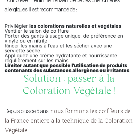
Pour prévenir et limiter l’ensemble de ces phénomènes
allergiques, il est recommandé de :
Privilégier
les colorations naturelles et végétales
Ventiler le salon de coiffure
Porter des gants à usage unique, de préférence en
vinyle ou en nitrile
Rincer les mains à l’eau et les sécher avec une
serviette sèche
Appliquez une crème hydratante et nourrissante
régulièrement sur les mains
Limiter autant que possible l’utilisation de produits
contenants des substances allergènes ou irritantes
Solution : passer à la
Coloration Végétale !
Depuis plus de 5 ans,
nous formons les coiffeurs de
la France entière à la technique de la Coloration
Végétale.