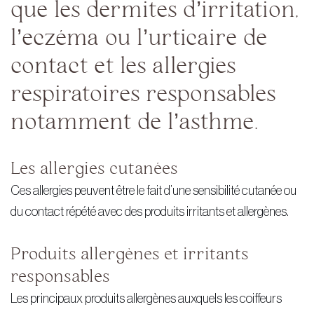
que les dermites d’irritation,
l’eczéma ou l’urticaire de
contact et les allergies
respiratoires responsables
notamment de l’asthme.
Les allergies cutanées
Ces allergies peuvent être le fait d’une sensibilité cutanée ou
du contact répété avec des produits irritants et allergènes.
Produits allergènes et irritants
responsables
Les principaux produits allergènes auxquels les coiffeurs