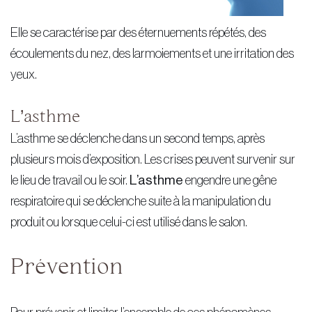
Elle se caractérise par des éternuements répétés, des
écoulements du nez, des larmoiements et une irritation des
yeux.
L’asthme
L’asthme se déclenche dans un second temps, après
plusieurs mois d’exposition. Les crises peuvent survenir sur
le lieu de travail ou le soir.
L’asthme
engendre une gêne
respiratoire qui se déclenche suite à la manipulation du
produit ou lorsque celui-ci est utilisé dans le salon.
Prévention