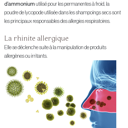
d’ammonium
utilisé pour les permanentes à froid, la
poudre de lycopode utilisée dans les shampoings secs sont
les principaux responsables des allergies respiratoires.
La rhinite allergique
Elle se déclenche suite à la manipulation de produits
allergènes ou irritants.