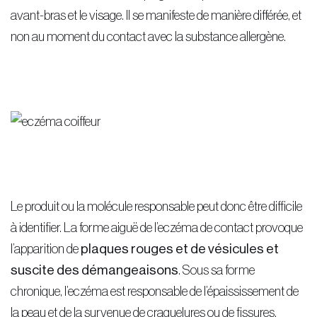
avant-bras et le visage. Il se manifeste de manière différée, et
non au moment du contact avec la substance allergène.
Le produit ou la molécule responsable peut donc être difficile
à identifier. La forme aiguë de l’eczéma de contact provoque
l’apparition de
plaques rouges et de vésicules et
suscite des démangeaisons
. Sous sa forme
chronique, l’eczéma est responsable de l’épaississement de
la peau et de la survenue de craquelures ou de fissures.