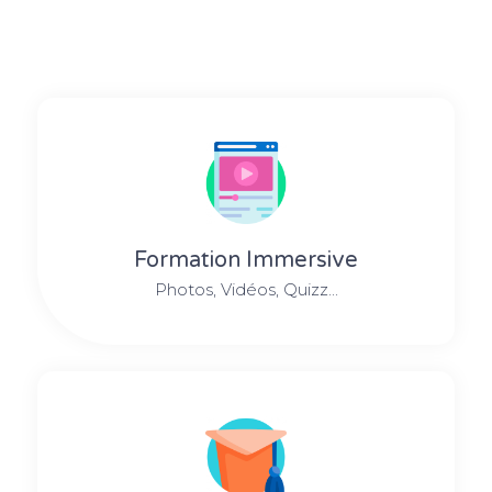
Formation Immersive
Photos, Vidéos, Quizz...