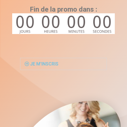
Fin de la promo dans :
JE M'INSCRIS