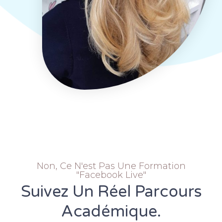
Non, Ce N'est Pas Une Formation
"facebook Live"
Suivez Un Réel Parcours
Académique.