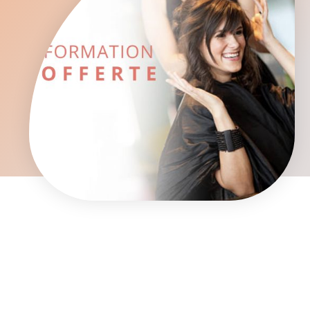
Produits
Formation