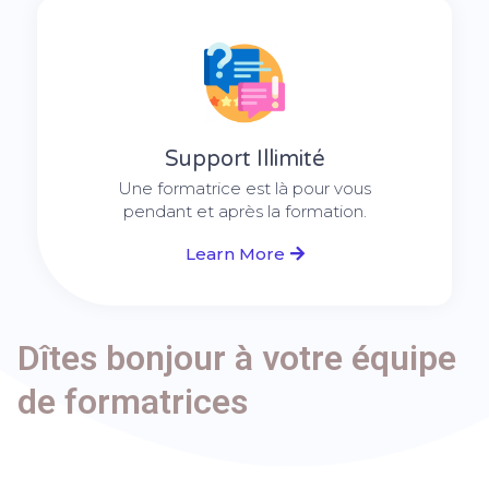
Support Illimité
Une formatrice est là pour vous
pendant et après la formation.
Learn More
Dîtes bonjour à votre équipe
de formatrices