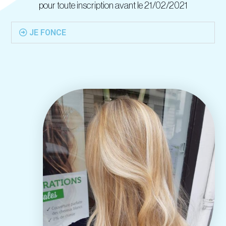
pour toute inscription avant le 21/02/2021
JE FONCE