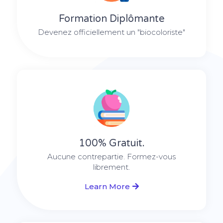
Formation Diplômante
Devenez officiellement un "biocoloriste"
100% Gratuit.
Aucune contrepartie. Formez-vous
librement.
Learn More