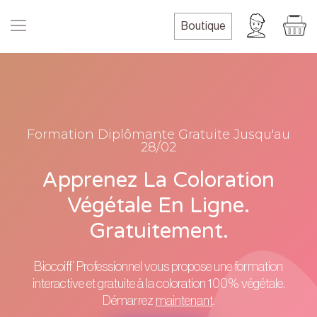
Boutique
Formation Diplômante Gratuite Jusqu'au
28/02
Apprenez La Coloration
Végétale En Ligne.
Gratuitement.
Biocoiff’ Professionnel vous propose une formation
interactive et gratuite à la coloration 100% végétale.
Démarrez
maintenant
.