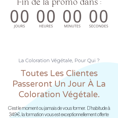
Fin de la promo dans :
La Coloration Végétale, Pour Qui ?
Toutes Les Clientes
Passeront Un Jour À La
Coloration Végétale.
C’est le moment ou jamais de vous former. D’habitude à
349€, la formation vous est exceptionnellement offerte