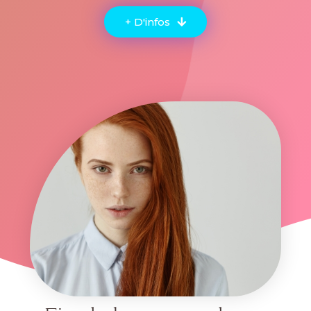
+ D'infos