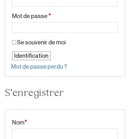
Mot de passe
*
Se souvenir de moi
Identification
Mot de passe perdu ?
S’enregistrer
Nom
*