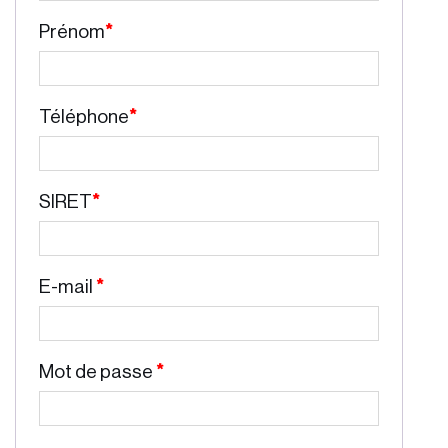
Prénom
*
Téléphone
*
SIRET
*
E-mail
*
Mot de passe
*