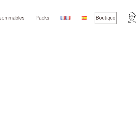
sommables
Packs
Boutique