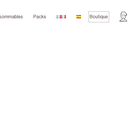
sommables
Packs
Boutique