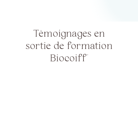
Témoignages en
sortie de formation
Biocoiff'